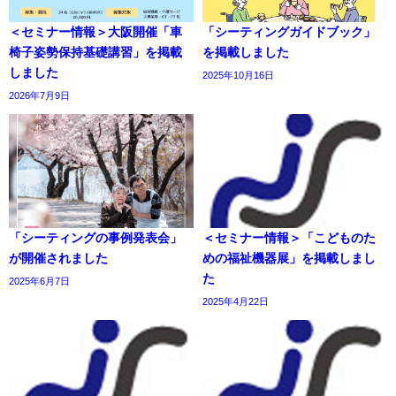
＜セミナー情報＞大阪開催「車
「シーティングガイドブック」
椅子姿勢保持基礎講習」を掲載
を掲載しました
しました
2025年10月16日
2026年7月9日
「シーティングの事例発表会」
＜セミナー情報＞「こどものた
が開催されました
めの福祉機器展」を掲載しまし
た
2025年6月7日
2025年4月22日