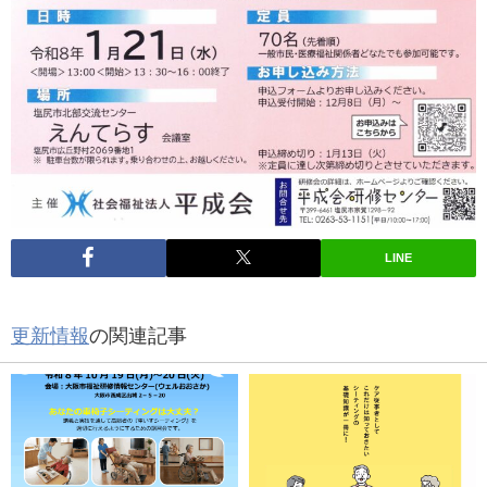
LINE
更新情報
の関連記事