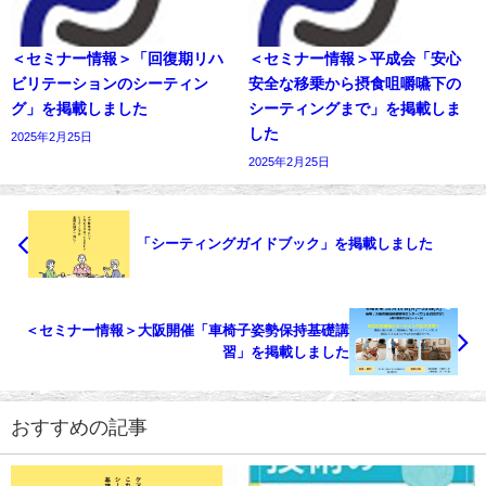
＜セミナー情報＞「回復期リハ
＜セミナー情報＞平成会「安心
ビリテーションのシーティン
安全な移乗から摂食咀嚼嚥下の
グ」を掲載しました
シーティングまで」を掲載しま
した
2025年2月25日
2025年2月25日
「シーティングガイドブック」を掲載しました
＜セミナー情報＞大阪開催「車椅子姿勢保持基礎講
習」を掲載しました
おすすめの記事