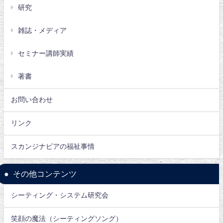
研究
雑誌・メディア
セミナー講師実績
著書
お問い合わせ
リンク
スカンジナビアの福祉事情
その他コンテンツ
シーティング・システム研究会
笑顔の魔法（シーティングソング）