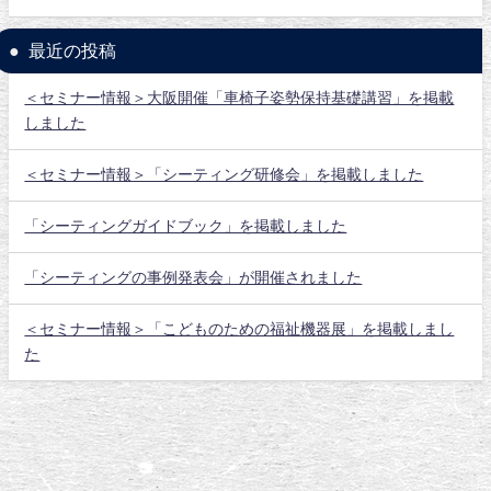
最近の投稿
＜セミナー情報＞大阪開催「車椅子姿勢保持基礎講習」を掲載
しました
＜セミナー情報＞「シーティング研修会」を掲載しました
「シーティングガイドブック」を掲載しました
「シーティングの事例発表会」が開催されました
＜セミナー情報＞「こどものための福祉機器展」を掲載しまし
た