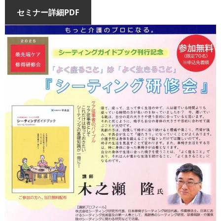
セミナー詳細PDF