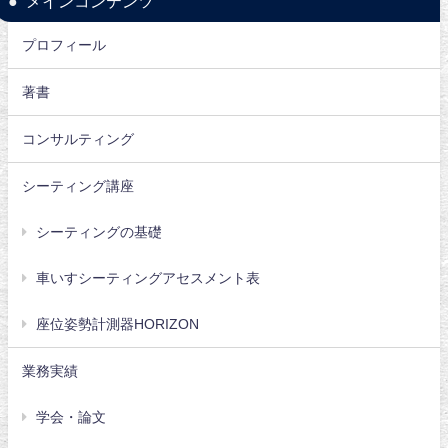
メインコンテンツ
プロフィール
著書
コンサルティング
シーティング講座
シーティングの基礎
車いすシーティングアセスメント表
座位姿勢計測器HORIZON
業務実績
学会・論文