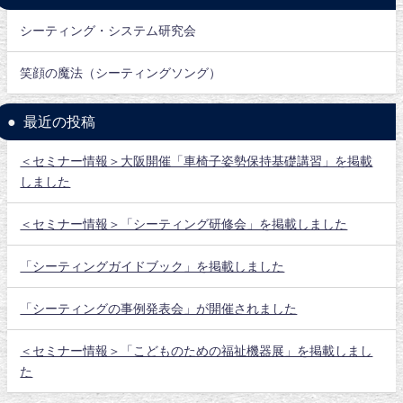
シーティング・システム研究会
笑顔の魔法（シーティングソング）
最近の投稿
＜セミナー情報＞大阪開催「車椅子姿勢保持基礎講習」を掲載
しました
＜セミナー情報＞「シーティング研修会」を掲載しました
「シーティングガイドブック」を掲載しました
「シーティングの事例発表会」が開催されました
＜セミナー情報＞「こどものための福祉機器展」を掲載しまし
た