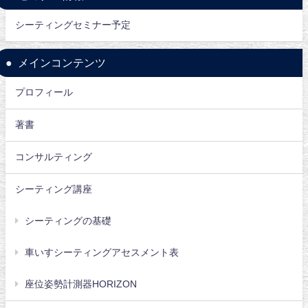
シーティングセミナー予定
メインコンテンツ
プロフィール
著書
コンサルティング
シーティング講座
シーティングの基礎
車いすシーティングアセスメント表
座位姿勢計測器HORIZON