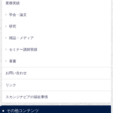
業務実績
学会・論文
研究
雑誌・メディア
セミナー講師実績
著書
お問い合わせ
リンク
スカンジナビアの福祉事情
その他コンテンツ