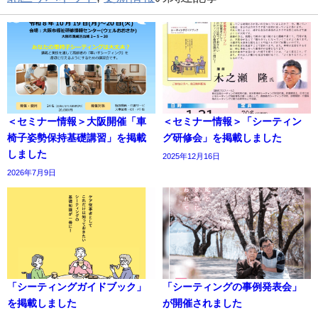
＜セミナー情報＞大阪開催「車
＜セミナー情報＞「シーティン
椅子姿勢保持基礎講習」を掲載
グ研修会」を掲載しました
しました
2025年12月16日
2026年7月9日
「シーティングガイドブック」
「シーティングの事例発表会」
を掲載しました
が開催されました