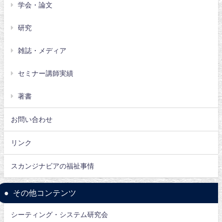
学会・論文
研究
雑誌・メディア
セミナー講師実績
著書
お問い合わせ
リンク
スカンジナビアの福祉事情
その他コンテンツ
シーティング・システム研究会