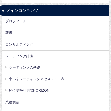
メインコンテンツ
プロフィール
著書
コンサルティング
シーティング講座
シーティングの基礎
車いすシーティングアセスメント表
座位姿勢計測器HORIZON
業務実績