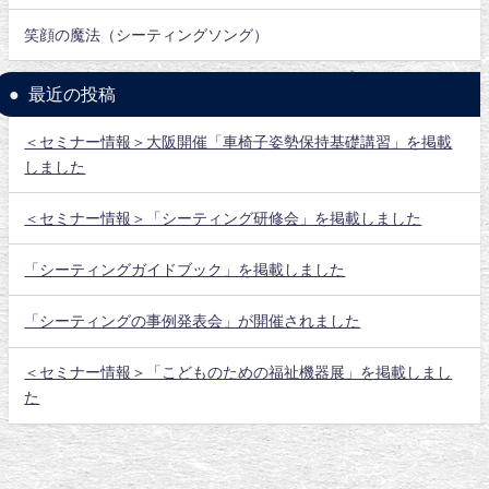
笑顔の魔法（シーティングソング）
最近の投稿
＜セミナー情報＞大阪開催「車椅子姿勢保持基礎講習」を掲載
しました
＜セミナー情報＞「シーティング研修会」を掲載しました
「シーティングガイドブック」を掲載しました
「シーティングの事例発表会」が開催されました
＜セミナー情報＞「こどものための福祉機器展」を掲載しまし
た