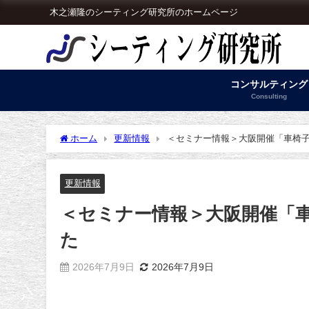
木之瀬隆のシーティング研究所のホームページ
コンサルティング
Consulting
ホーム
更新情報
＜セミナー情報＞大阪開催「車椅
更新情報
＜セミナー情報＞大阪開催「
た
2026年7月9日
2026年7月9日