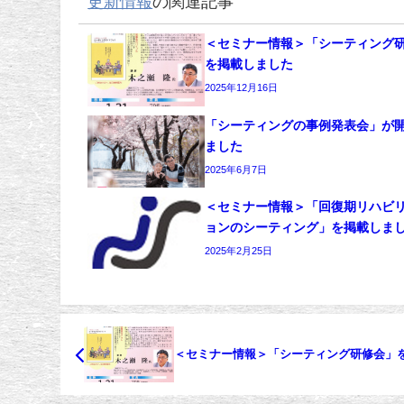
更新情報
の関連記事
＜セミナー情報＞「シーティング
を掲載しました
2025年12月16日
「シーティングの事例発表会」が
ました
2025年6月7日
＜セミナー情報＞「回復期リハビ
ョンのシーティング」を掲載しま
2025年2月25日
＜セミナー情報＞「シーティング研修会」