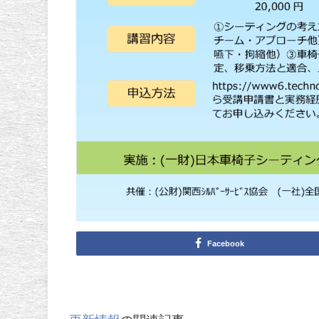
Facebook