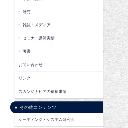
研究
雑誌・メディア
セミナー講師実績
著書
お問い合わせ
リンク
スカンジナビアの福祉事情
その他コンテンツ
シーティング・システム研究会