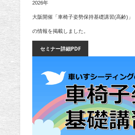
2026年
大阪開催「車椅子姿勢保持基礎講習(高齢)
の情報を掲載しました。
セミナー詳細PDF